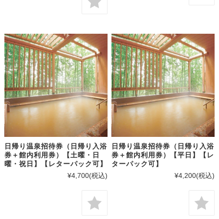
日帰り温泉招待券（日帰り入浴
日帰り温泉招待券（日帰り入浴
券＋館内利用券）【土曜・日
券＋館内利用券）【平日】【レ
曜・祝日】【レターパック可】
ターパック可】
¥4,700
(税込)
¥4,200
(税込)