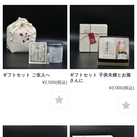
ギフトセット ご友人へ
ギフトセット 子供夫婦とお孫
さんに
¥2,500
(税込)
¥3,000
(税込)