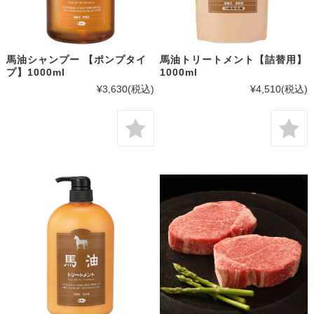
馬油シャンプー 【ポンプタイ
馬油トリートメント【詰替用】
プ】1000ml
1000ml
¥3,630
(税込)
¥4,510
(税込)