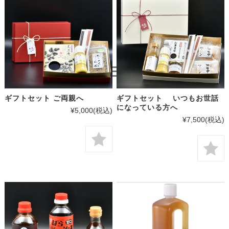
ギフトセット ご両親へ
ギフトセット いつもお世話
になっている方へ
¥5,000
(税込)
¥7,500
(税込)