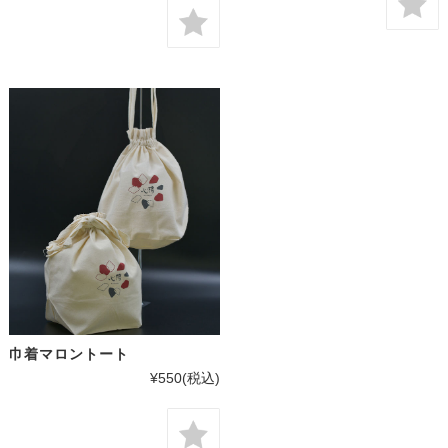
巾着マロントート
¥550
(税込)