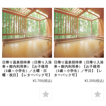
日帰り温泉招待券（日帰り入浴
日帰り温泉招待券（日帰り入浴
券＋館内利用券）【お子様用
券＋館内利用券）【お子様用
（3歳～小学生）／土曜・日
（3歳～小学生）／平日】【レ
曜・祝日】【レターパック可】
ターパック可】
¥2,700
(税込)
¥2,200
(税込)