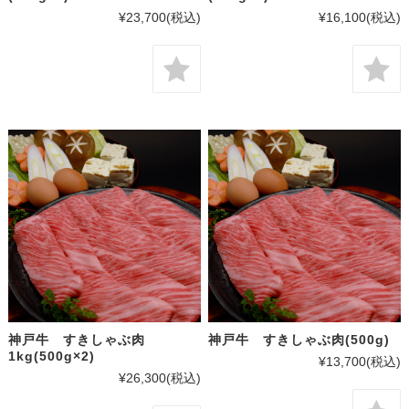
¥23,700
(税込)
¥16,100
(税込)
神戸牛 すきしゃぶ肉
神戸牛 すきしゃぶ肉(500g)
1kg(500g×2)
¥13,700
(税込)
¥26,300
(税込)