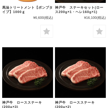
馬油トリートメント【ポンプタ
神戸牛 ステーキセット(ロー
イプ】1000ｇ
ス200g×1・ヘレ160g×1)
¥6,600
(税込)
¥16,100
(税込)
神戸牛 ロースステーキ
神戸牛 ロースステーキ
(200g×3)
(200g×2)