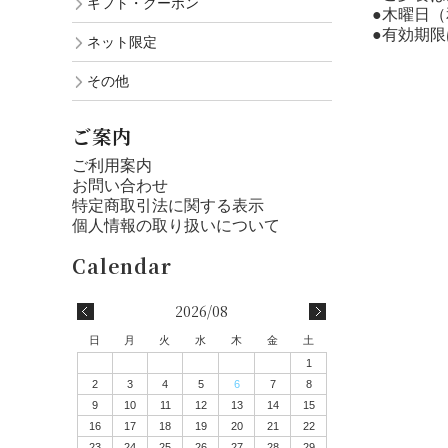
ギフト・クーポン
●木曜日
●有効期
ネット限定
その他
ご案内
ご利用案内
お問い合わせ
特定商取引法に関する表示
個人情報の取り扱いについて
2026/08
日
月
火
水
木
金
土
1
2
3
4
5
6
7
8
9
10
11
12
13
14
15
16
17
18
19
20
21
22
23
24
25
26
27
28
29