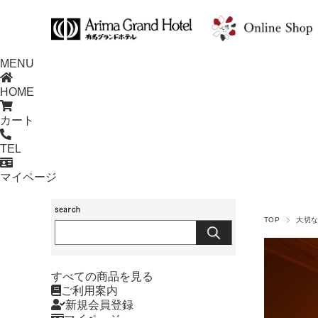
MENU
HOME
カート
TEL
マイページ
TOP
大切
すべての商品を見る
ご利用案内
新規会員登録