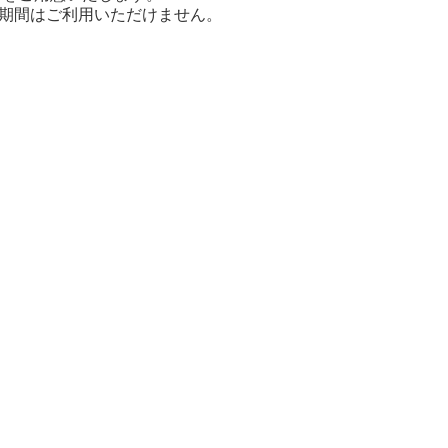
期間はご利用いただけません。