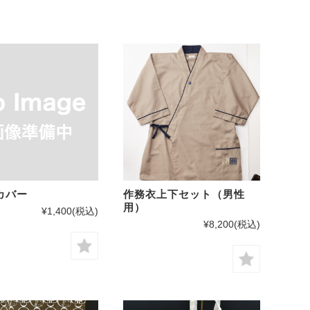
カバー
作務衣上下セット（男性
用）
¥1,400
(税込)
¥8,200
(税込)