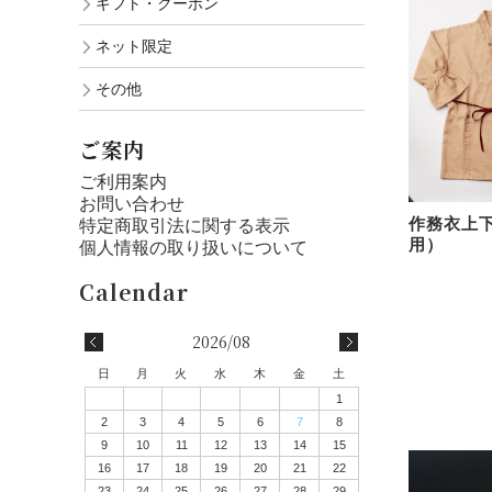
ギフト・クーポン
ネット限定
その他
ご案内
ご利用案内
お問い合わせ
作務衣上
特定商取引法に関する表示
用）
個人情報の取り扱いについて
2026/08
日
月
火
水
木
金
土
1
2
3
4
5
6
7
8
9
10
11
12
13
14
15
16
17
18
19
20
21
22
23
24
25
26
27
28
29