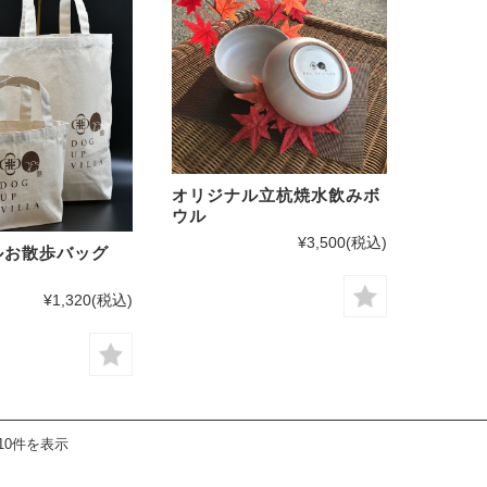
オリジナル立杭焼水飲みボ
ウル
¥3,500
(税込)
ルお散歩バッグ
¥1,320
(税込)
10件を表示