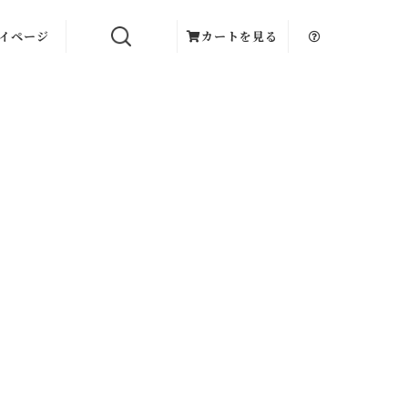
イページ
カートを見る