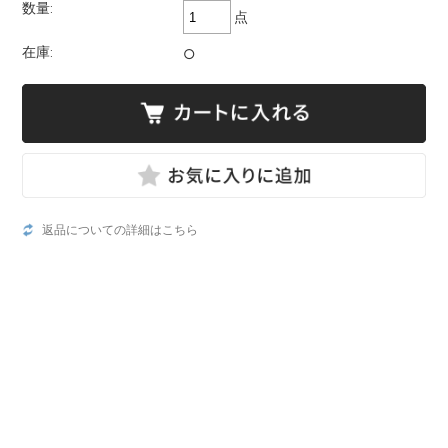
数量:
点
在庫:
○
返品についての詳細はこちら