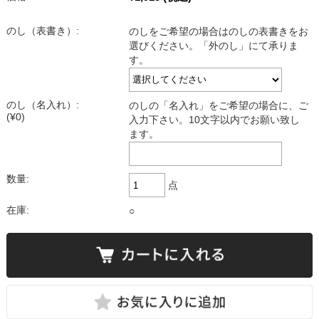
のし（表書き）:
のしをご希望の場合はのしの表書きをお
選びください。「外のし」にて承りま
す。
のし（名入れ）:
のしの「名入れ」をご希望の場合に、ご
(¥0)
入力下さい。10文字以内でお願い致し
ます。
数量:
点
在庫:
○