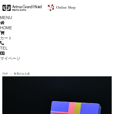
MENU
HOME
カート
TEL
マイページ
TOP
有馬のお土産