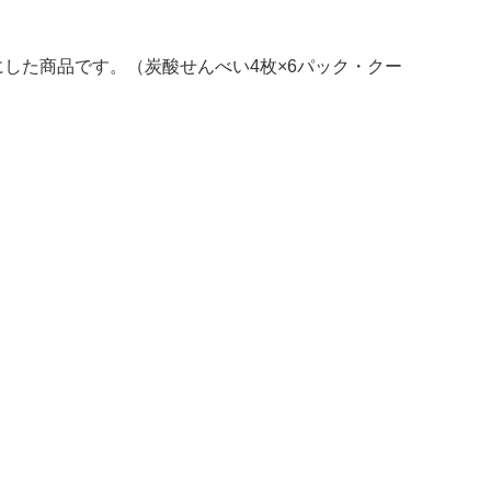
した商品です。（炭酸せんべい4枚×6パック・クー