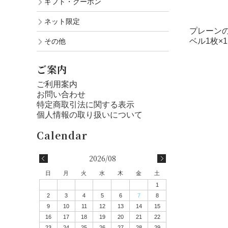
ギフト・クーポン
ネット限定
プレーン
ベル1枚×
その他
ご案内
ご利用案内
お問い合わせ
特定商取引法に関する表示
個人情報の取り扱いについて
2026/08
日
月
火
水
木
金
土
1
2
3
4
5
6
7
8
9
10
11
12
13
14
15
16
17
18
19
20
21
22
23
24
25
26
27
28
29