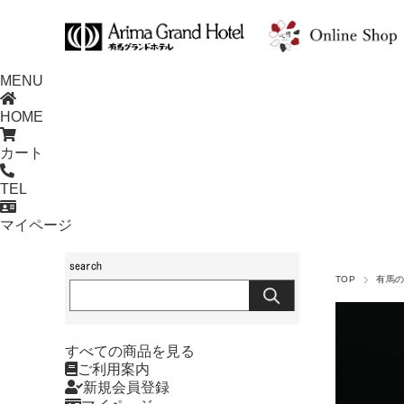
MENU
HOME
カート
TEL
マイページ
TOP
有馬
すべての商品を見る
ご利用案内
新規会員登録