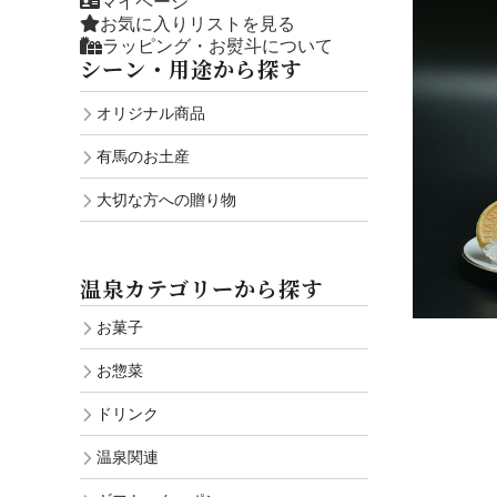
マイページ
お気に入りリストを見る
ラッピング・お熨斗について
シーン・用途から探す
オリジナル商品
有馬のお土産
大切な方への贈り物
温泉カテゴリーから探す
お菓子
お惣菜
ドリンク
温泉関連