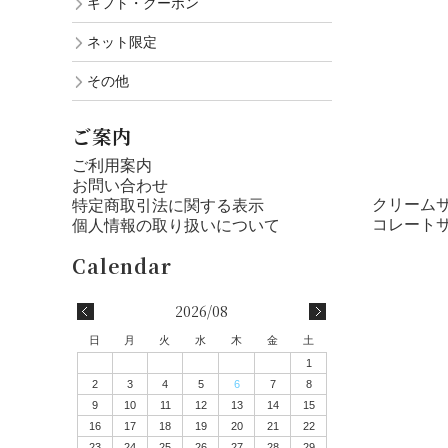
ギフト・クーポン
ネット限定
その他
ご案内
ご利用案内
お問い合わせ
クリーム
特定商取引法に関する表示
コレートサ
個人情報の取り扱いについて
2026/08
日
月
火
水
木
金
土
1
2
3
4
5
6
7
8
9
10
11
12
13
14
15
16
17
18
19
20
21
22
23
24
25
26
27
28
29