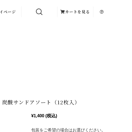
イページ
カートを見る
 炭酸サンドアソート（12枚入）
¥1,400
(税込)
包装をご希望の場合はお選びください。