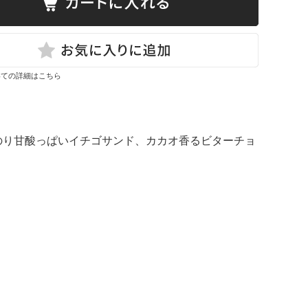
いての詳細はこちら
のり甘酸っぱいイチゴサンド、カカオ香るビターチョ