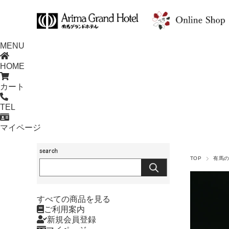
MENU
HOME
カート
TEL
マイページ
TOP
有馬
すべての商品を見る
ご利用案内
新規会員登録