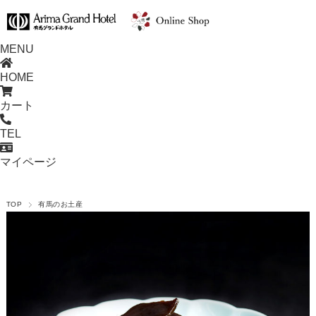
MENU
HOME
カート
TEL
マイページ
TOP
有馬のお土産